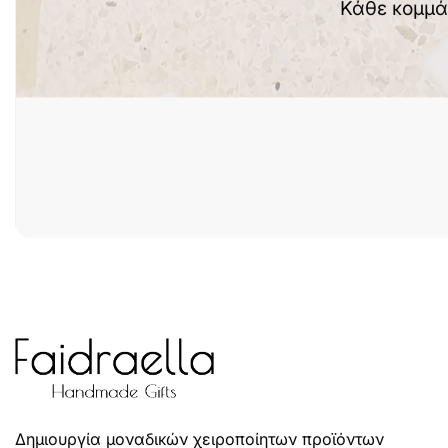
Κάθε κομμά
Δημιουργία μοναδικών χειροποίητων προϊόντων