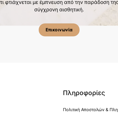
τι φτιάχνεται με έμπνευση από την παράδοση της
σύγχρονη αισθητική.
Επικοινωνία
Πληροφορίες
Πολιτική Αποστολών & Πλ