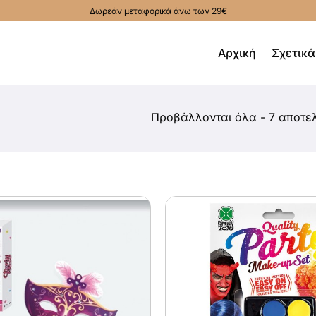
Δωρεάν μεταφορικά άνω των 29€
Αρχική
Σχετικά
Προβάλλονται όλα - 7 αποτε