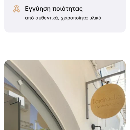
Εγγύηση ποιότητας
από αυθεντικά, χειροποίητα υλικά