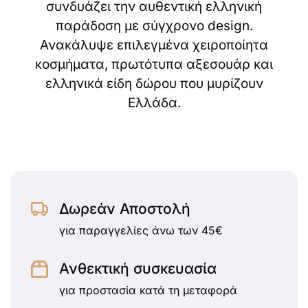
συνδυάζει την αυθεντική ελληνική
παράδοση με σύγχρονο design.
Ανακάλυψε επιλεγμένα χειροποίητα
κοσμήματα, πρωτότυπα αξεσουάρ και
ελληνικά είδη δώρου που μυρίζουν
Ελλάδα.
Δωρεάν Αποστολή
για παραγγελίες άνω των 45€
Ανθεκτική συσκευασία
για προστασία κατά τη μεταφορά