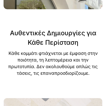
Αυθεντικές Δημιουργίες για
Κάθε Περίσταση
Κάθε κομμάτι φτιάχνεται με έμφαση στην
ποιότητα, τη λεπτομέρεια και την
πρωτοτυπία. Δεν ακολουθούμε απλώς τις
τάσεις, τις επαναπροσδιορίζουμε.