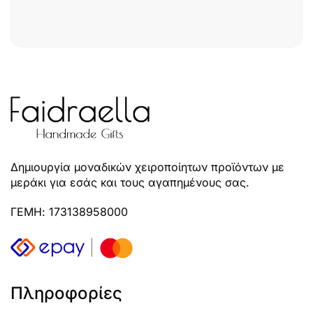
Δημιουργία μοναδικών χειροποίητων προϊόντων με
μεράκι για εσάς και τους αγαπημένους σας.
ΓΕΜΗ: 173138958000
Πληροφορίες