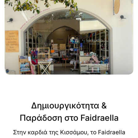
Δημιουργικότητα &
Παράδοση στο Faidraella
Στην καρδιά της Κισσάμου, το Faidraella