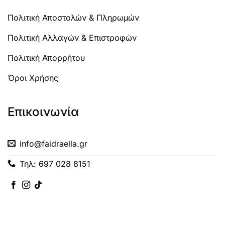
Πολιτική Αποστολών & Πληρωμών
Πολιτική Αλλαγών & Επιστροφών
Πολιτική Απορρήτου
Όροι Χρήσης
Επικοινωνία
info@faidraella.gr
Τηλ: 697 028 8151