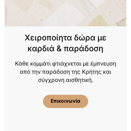
Χειροποίητα δώρα με
καρδιά & παράδοση
Κάθε κομμάτι φτιάχνεται με έμπνευση
από την παράδοση της Κρήτης και
σύγχρονη αισθητική.
Επικοινωνία