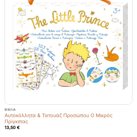
ΒΙΒΛΊΑ
Αυτοκόλλητα & Τατουάζ Προσώπου Ο Μικρός
Πρίγκιπας
13,50
€