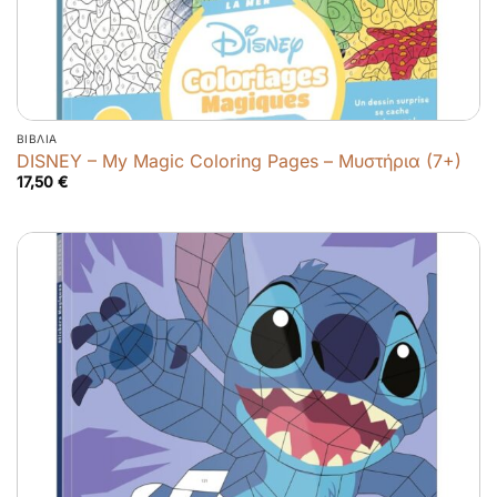
ΒΙΒΛΊΑ
DISNEY – My Magic Coloring Pages – Μυστήρια (7+)
17,50
€