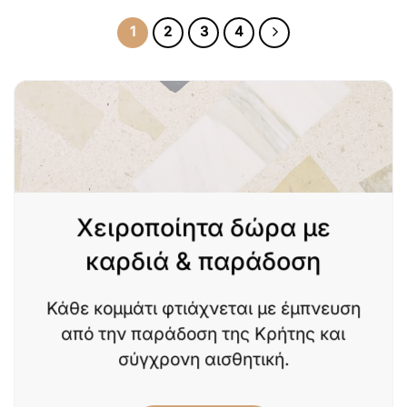
1
2
3
4
Χειροποίητα δώρα με
καρδιά & παράδοση
Κάθε κομμάτι φτιάχνεται με έμπνευση
από την παράδοση της Κρήτης και
σύγχρονη αισθητική.