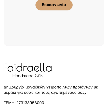
Επικοινωνία
Δημιουργία μοναδικών χειροποίητων προϊόντων με
μεράκι για εσάς και τους αγαπημένους σας.
ΓΕΜΗ: 173138958000