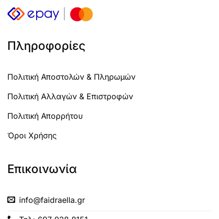
Πληροφορίες
Πολιτική Αποστολών & Πληρωμών
Πολιτική Αλλαγών & Επιστροφών
Πολιτική Απορρήτου
Όροι Χρήσης
Επικοινωνία
info@faidraella.gr