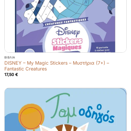
ΒΙΒΛΊΑ
DISNEY – My Magic Stickers – Μυστήρια (7+) –
Fantastic Creatures
17,50
€