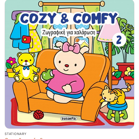
STATIONARY