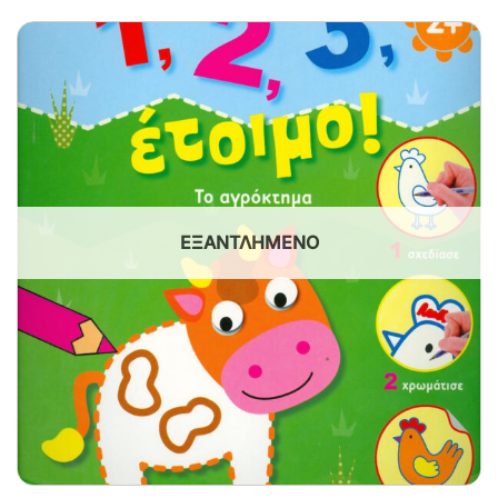
ΕΞΑΝΤΛΗΜΈΝΟ