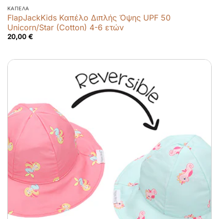
ΚΑΠΈΛΑ
FlapJackKids Καπέλο Διπλής Όψης UPF 50
Unicorn/Star (Cotton) 4-6 ετών
20,00
€