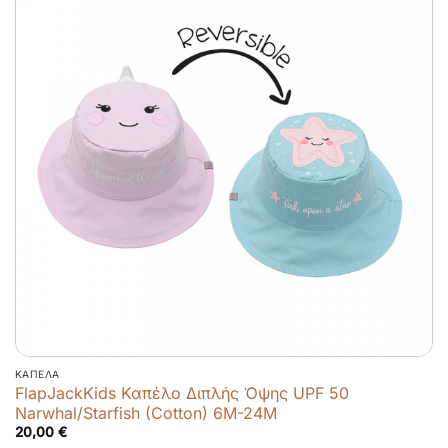
ΚΑΠΈΛΑ
FlapJackKids Καπέλο Διπλής Όψης UPF 50
Narwhal/Starfish (Cotton) 6M-24M
20,00
€