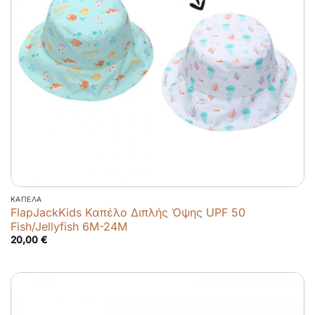
ΚΑΠΈΛΑ
FlapJackKids Καπέλο Διπλής Όψης UPF 50
Fish/Jellyfish 6M-24M
20,00
€