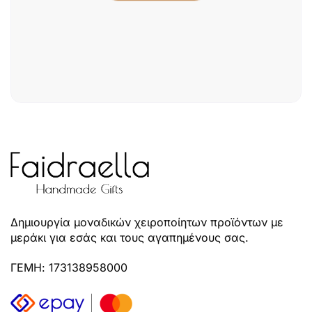
Δημιουργία μοναδικών χειροποίητων προϊόντων με
μεράκι για εσάς και τους αγαπημένους σας.
ΓΕΜΗ: 173138958000