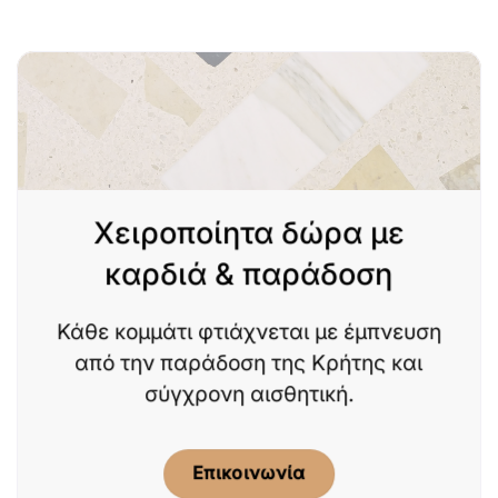
Χειροποίητα δώρα με
καρδιά & παράδοση
Κάθε κομμάτι φτιάχνεται με έμπνευση
από την παράδοση της Κρήτης και
σύγχρονη αισθητική.
Επικοινωνία