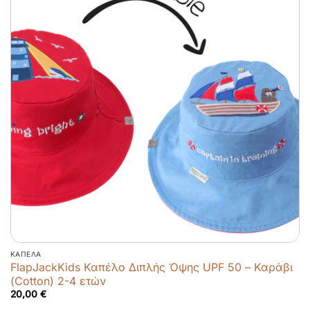
ΚΑΠΈΛΑ
FlapJackKids Καπέλο Διπλής Όψης UPF 50 – Καράβι
(Cotton) 2-4 ετών
20,00
€