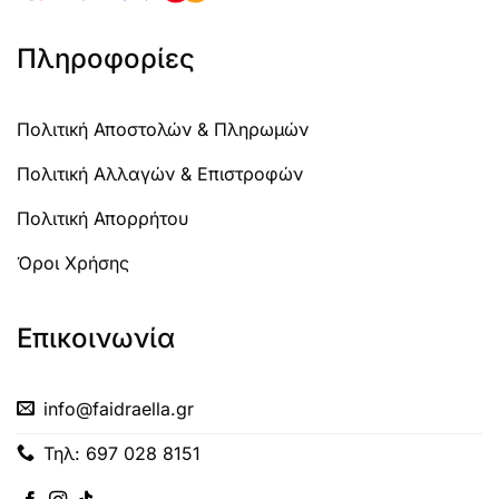
Πληροφορίες
Πολιτική Αποστολών & Πληρωμών
Πολιτική Αλλαγών & Επιστροφών
Πολιτική Απορρήτου
Όροι Χρήσης
Επικοινωνία
info@faidraella.gr
Τηλ: 697 028 8151