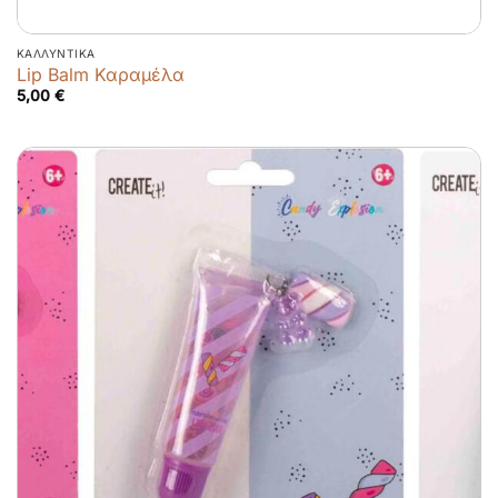
ΚΑΛΛΥΝΤΙΚΆ
Lip Balm Καραμέλα
5,00
€