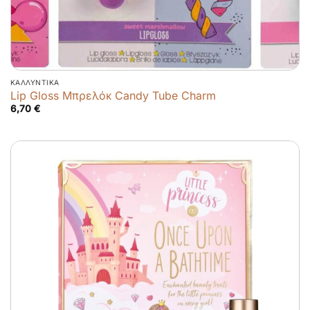
ΚΑΛΛΥΝΤΙΚΆ
Lip Gloss Μπρελόκ Candy Tube Charm
6,70
€