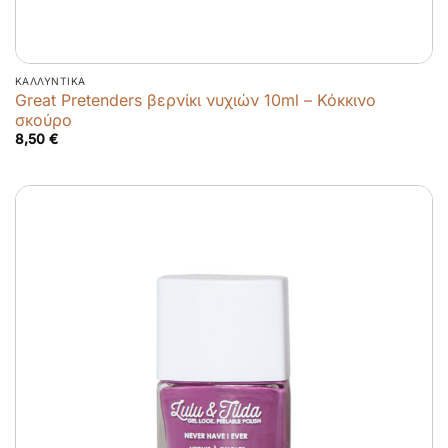
ΚΑΛΛΥΝΤΙΚΆ
Great Pretenders βερνίκι νυχιών 10ml – Κόκκινο
σκούρο
8,50
€