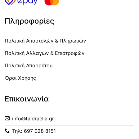
Πληροφορίες
Πολιτική Αποστολών & Πληρωμών
Πολιτική Αλλαγών & Επιστροφών
Πολιτική Απορρήτου
Όροι Χρήσης
Επικοινωνία
info@faidraella.gr
Τηλ: 697 028 8151