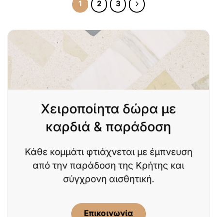
1
2
3
Χειροποίητα δώρα με
καρδιά & παράδοση
Κάθε κομμάτι φτιάχνεται με έμπνευση
από την παράδοση της Κρήτης και
σύγχρονη αισθητική.
Επικοινωνία