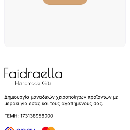
Δημιουργία μοναδικών χειροποίητων προϊόντων με
μεράκι για εσάς και τους αγαπημένους σας.
ΓΕΜΗ: 173138958000