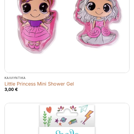
ΚΑΛΛΥΝΤΙΚΆ
Little Princess Mini Shower Gel
3,00
€