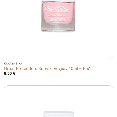
ΚΑΛΛΥΝΤΙΚΆ
Great Pretenders βερνίκι νυχιών 10ml – Ροζ
8,50
€