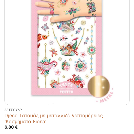
ΑΞΕΣΟΥΆΡ
Djeco Τατουάζ με μεταλλιζέ λεπτομέρειες
‘Κοσμήματα Fiona’
6,80
€