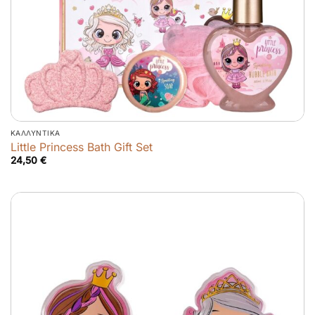
ΚΑΛΛΥΝΤΙΚΆ
Little Princess Bath Gift Set
24,50
€