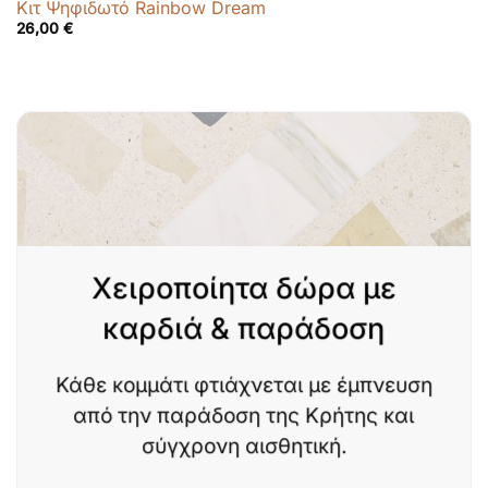
Κιτ Ψηφιδωτό Rainbow Dream
26,00
€
Χειροποίητα δώρα με
καρδιά & παράδοση
Κάθε κομμάτι φτιάχνεται με έμπνευση
από την παράδοση της Κρήτης και
σύγχρονη αισθητική.