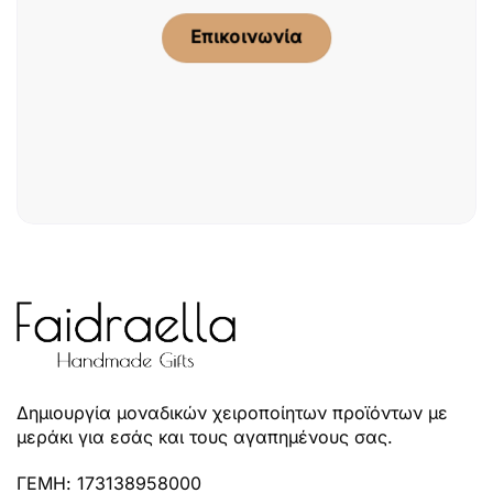
Επικοινωνία
Δημιουργία μοναδικών χειροποίητων προϊόντων με
μεράκι για εσάς και τους αγαπημένους σας.
ΓΕΜΗ: 173138958000