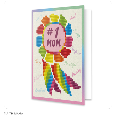
ΓΙΑ ΤΗ ΜΑΜΆ