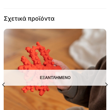
Σχετικά προϊόντα
ΕΞΑΝΤΛΗΜΈΝΟ