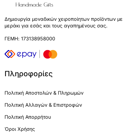
Δημιουργία μοναδικών χειροποίητων προϊόντων με
μεράκι για εσάς και τους αγαπημένους σας.
ΓΕΜΗ: 173138958000
Πληροφορίες
Πολιτική Αποστολών & Πληρωμών
Πολιτική Αλλαγών & Επιστροφών
Πολιτική Απορρήτου
Όροι Χρήσης