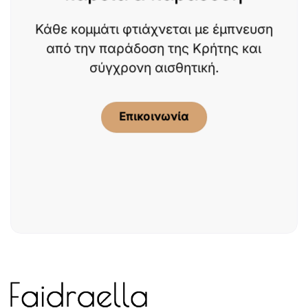
Κάθε κομμάτι φτιάχνεται με έμπνευση
από την παράδοση της Κρήτης και
σύγχρονη αισθητική.
Επικοινωνία