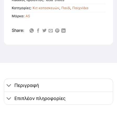
Κατηγορίες:
Κιτ κατασκευών
,
Παιδί
,
Παιχνίδια
Μάρκα:
AS
Share:
Περιγραφή
Επιπλέον πληροφορίες