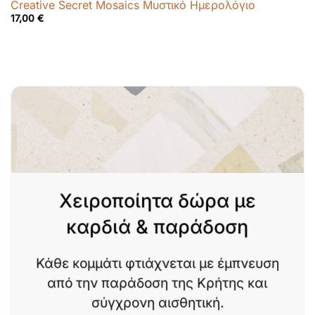
Creative Secret Mosaics Μυστικό Ημερολόγιο
17,00
€
Χειροποίητα δώρα με
καρδιά & παράδοση
Κάθε κομμάτι φτιάχνεται με έμπνευση
από την παράδοση της Κρήτης και
σύγχρονη αισθητική.