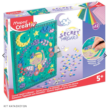
ΚΙΤ ΚΑΤΑΣΚΕΥΏΝ