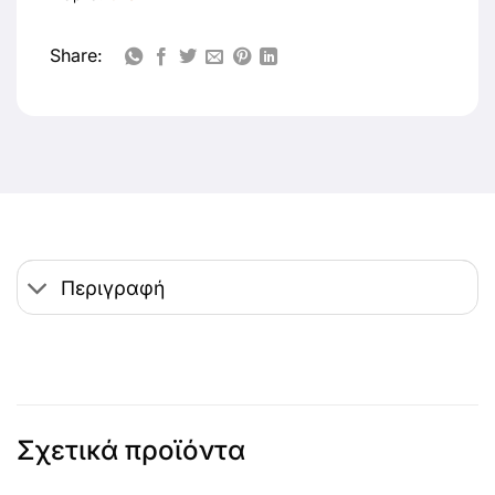
Share:
Περιγραφή
Σχετικά προϊόντα