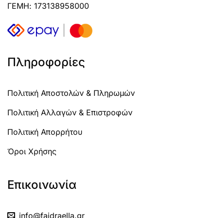
ΓΕΜΗ: 173138958000
Πληροφορίες
Πολιτική Αποστολών & Πληρωμών
Πολιτική Αλλαγών & Επιστροφών
Πολιτική Απορρήτου
Όροι Χρήσης
Επικοινωνία
info@faidraella.gr