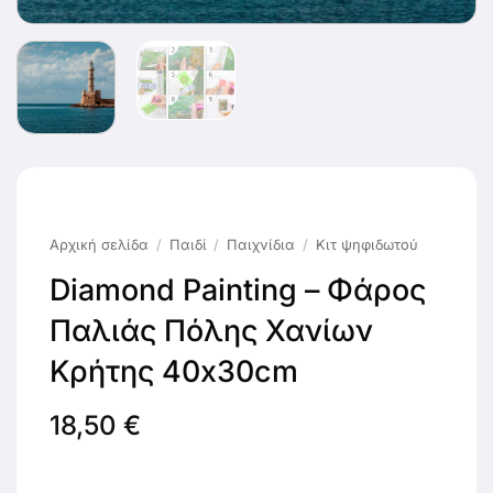
Αρχική σελίδα
/
Παιδί
/
Παιχνίδια
/
Κιτ ψηφιδωτού
Diamond Painting – Φάρος
Παλιάς Πόλης Χανίων
Κρήτης 40x30cm
18,50
€