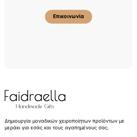
Επικοινωνία
Δημιουργία μοναδικών χειροποίητων προϊόντων με
μεράκι για εσάς και τους αγαπημένους σας.