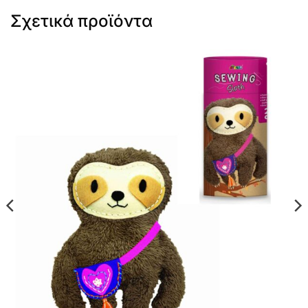
Σχετικά προϊόντα