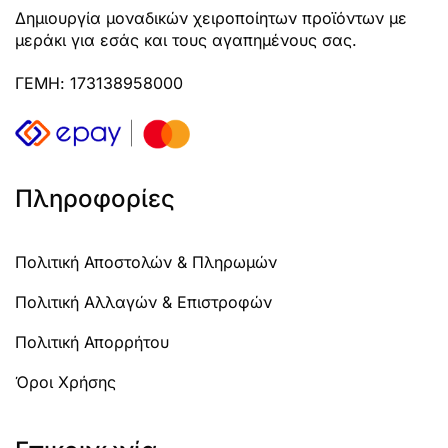
Δημιουργία μοναδικών χειροποίητων προϊόντων με
μεράκι για εσάς και τους αγαπημένους σας.
ΓΕΜΗ: 173138958000
Πληροφορίες
Πολιτική Αποστολών & Πληρωμών
Πολιτική Αλλαγών & Επιστροφών
Πολιτική Απορρήτου
Όροι Χρήσης