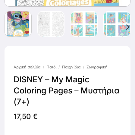
Αρχική σελίδα
/
Παιδί
/
Παιχνίδια
/
Ζωγραφική
DISNEY – My Magic
Coloring Pages – Μυστήρια
(7+)
17,50
€