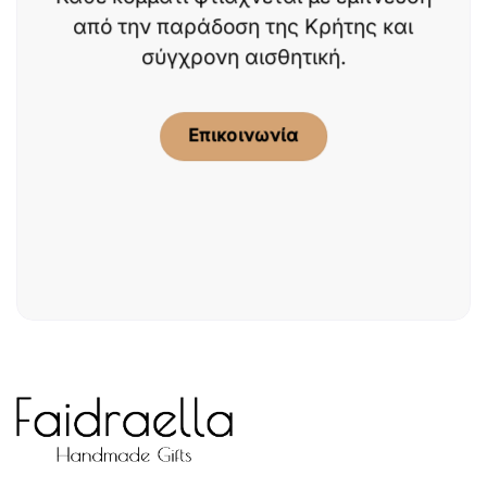
από την παράδοση της Κρήτης και
σύγχρονη αισθητική.
Επικοινωνία