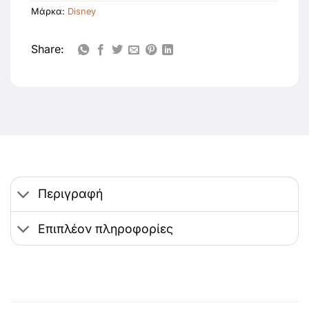
Μάρκα:
Disney
Share:
Περιγραφή
Επιπλέον πληροφορίες