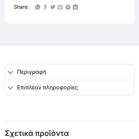
Share:
Περιγραφή
Επιπλέον πληροφορίες
Σχετικά προϊόντα