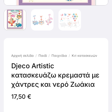
Αρχική σελίδα
/
Παιδί
/
Παιχνίδια
/
Κιτ κατασκευών
Djeco Artistic
κατασκευάζω κρεμαστά με
χάντρες και νερό Ζωάκια
17,50
€