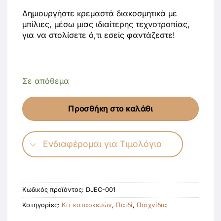
Δημιουργήστε κρεμαστά διακοσμητικά με
μπίλιες, μέσω μιας ιδιαίτερης τεχνοτροπίας,
για να στολίσετε ό,τι εσείς φαντάζεστε!
Σε απόθεμα
Προσθήκη στο καλάθι
Ενδιαφέρομαι για Τιμολόγιο
Κωδικός προϊόντος:
DJEC-001
Κατηγορίες:
Κιτ κατασκευών
,
Παιδί
,
Παιχνίδια