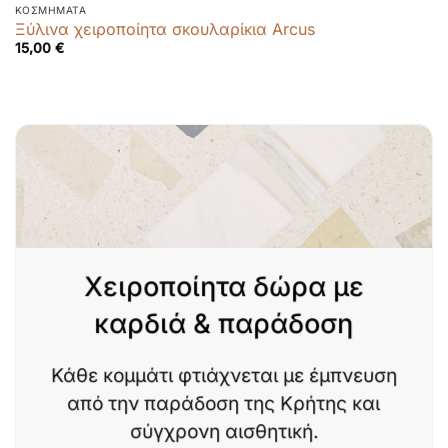
ΚΟΣΜΉΜΑΤΑ
Ξύλινα χειροποίητα σκουλαρίκια Arcus
15,00
€
Χειροποίητα δώρα με
καρδιά & παράδοση
Κάθε κομμάτι φτιάχνεται με έμπνευση
από την παράδοση της Κρήτης και
σύγχρονη αισθητική.