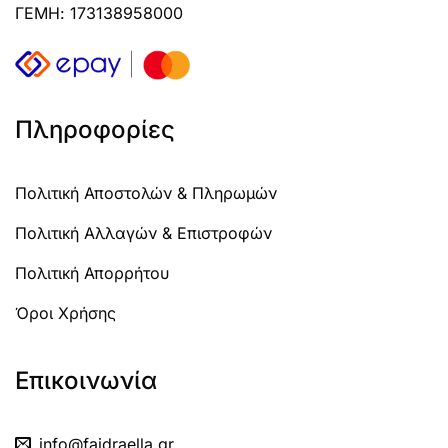
ΓΕΜΗ: 173138958000
Πληροφορίες
Πολιτική Αποστολών & Πληρωμών
Πολιτική Αλλαγών & Επιστροφών
Πολιτική Απορρήτου
Όροι Χρήσης
Επικοινωνία
info@faidraella.gr