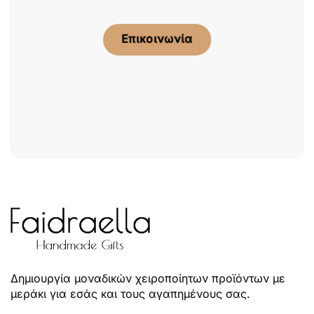
Επικοινωνία
Δημιουργία μοναδικών χειροποίητων προϊόντων με
μεράκι για εσάς και τους αγαπημένους σας.