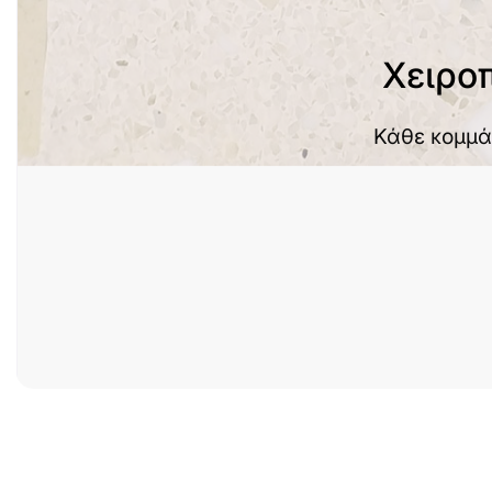
Χειρο
Κάθε κομμά