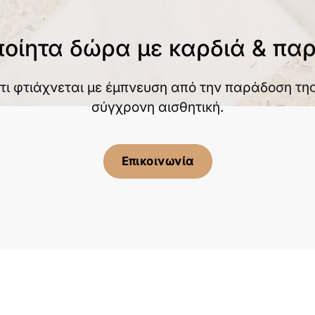
ποίητα δώρα με καρδιά & πα
τι φτιάχνεται με έμπνευση από την παράδοση της
σύγχρονη αισθητική.
Επικοινωνία