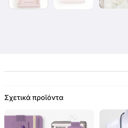
Σχετικά προϊόντα