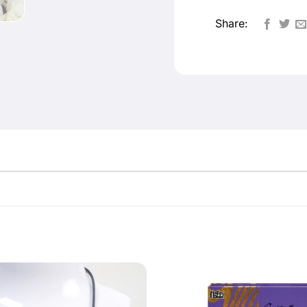
Share: