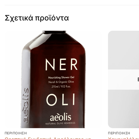
Σχετικά προϊόντα
ΠΕΡΙΠΟΊΗΣΗ
ΠΕΡΙΠΟΊΗΣΗ