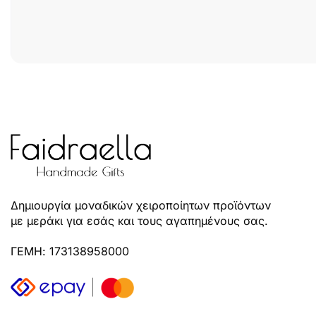
Δημιουργία μοναδικών χειροποίητων προϊόντων
με μεράκι για εσάς και τους αγαπημένους σας.
ΓΕΜΗ: 173138958000