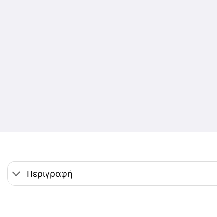
Περιγραφή