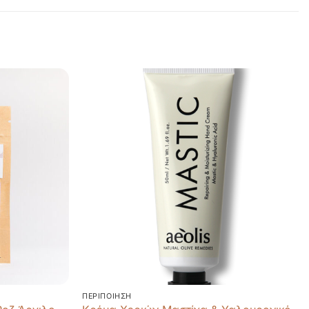
ΠΕΡΙΠΟΊΗΣΗ