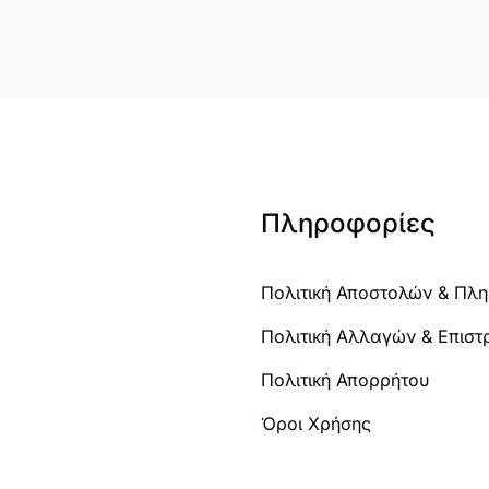
Πληροφορίες
Πολιτική Αποστολών & Πλ
Πολιτική Αλλαγών & Επισ
Πολιτική Απορρήτου
Όροι Χρήσης