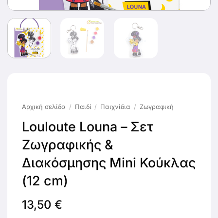
Αρχική σελίδα
/
Παιδί
/
Παιχνίδια
/
Ζωγραφική
Louloute Louna – Σετ
Ζωγραφικής &
Διακόσμησης Mini Κούκλας
(12 cm)
13,50
€