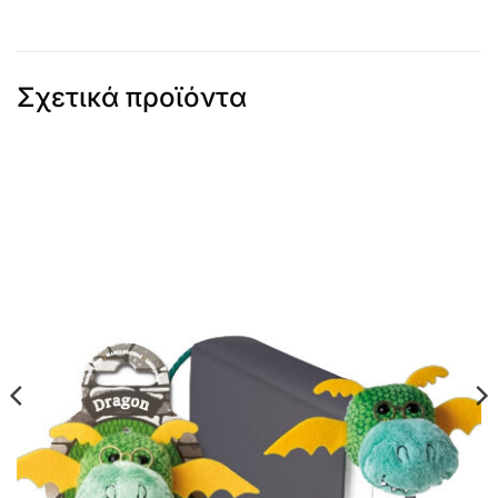
Σχετικά προϊόντα