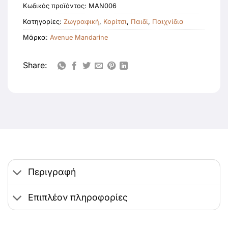
Κωδικός προϊόντος:
MAN006
Κατηγορίες:
Ζωγραφική
,
Κορίτσι
,
Παιδί
,
Παιχνίδια
Μάρκα:
Avenue Mandarine
Share:
Περιγραφή
Επιπλέον πληροφορίες