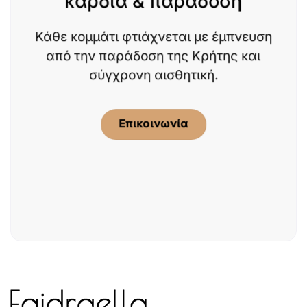
καρδιά & παράδοση
Κάθε κομμάτι φτιάχνεται με έμπνευση
από την παράδοση της Κρήτης και
σύγχρονη αισθητική.
Επικοινωνία