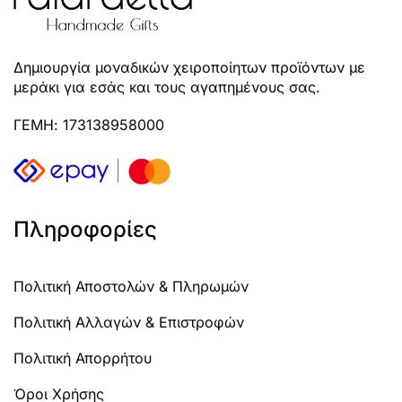
Δημιουργία μοναδικών χειροποίητων προϊόντων με
μεράκι για εσάς και τους αγαπημένους σας.
ΓΕΜΗ: 173138958000
Πληροφορίες
Πολιτική Αποστολών & Πληρωμών
Πολιτική Αλλαγών & Επιστροφών
Πολιτική Απορρήτου
Όροι Χρήσης