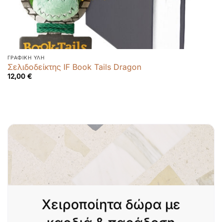
ΓΡΑΦΙΚΉ ΎΛΗ
Σελιδοδείκτης IF Book Tails Dragon
12,00
€
Χειροποίητα δώρα με