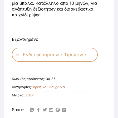
μία μπάλα. Κατάλληλο από 10 μηνών, για
ανάπτυξη δεξιοτήτων και διασκεδαστικό
παιχνίδι ρίψης.
Εξαντλημένο
Ενδιαφέρομαι για Τιμολόγιο
Κωδικός προϊόντος:
30136
Κατηγορίες:
Βρεφικά
,
Παιχνίδια
Μάρκα:
LUDI
Share: