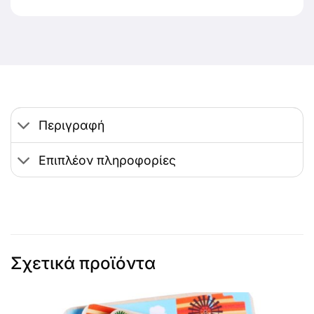
Περιγραφή
Επιπλέον πληροφορίες
Σχετικά προϊόντα