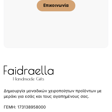
Επικοινωνία
Δημιουργία μοναδικών χειροποίητων προϊόντων με
μεράκι για εσάς και τους αγαπημένους σας.
ΓΕΜΗ: 173138958000