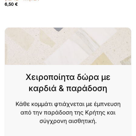
6,50
€
Χειροποίητα δώρα με
καρδιά & παράδοση
Κάθε κομμάτι φτιάχνεται με έμπνευση
από την παράδοση της Κρήτης και
σύγχρονη αισθητική.