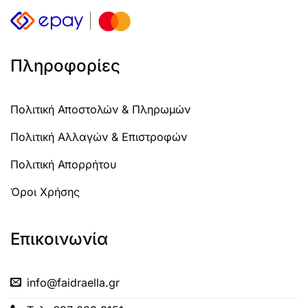
Πληροφορίες
Πολιτική Αποστολών & Πληρωμών
Πολιτική Αλλαγών & Επιστροφών
Πολιτική Απορρήτου
Όροι Χρήσης
Επικοινωνία
info@faidraella.gr