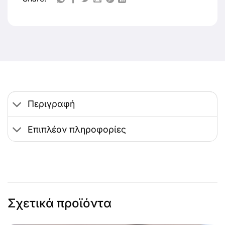
Περιγραφή
Επιπλέον πληροφορίες
Σχετικά προϊόντα