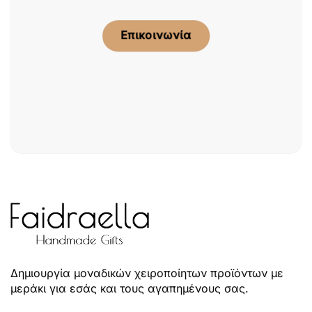
Επικοινωνία
Δημιουργία μοναδικών χειροποίητων προϊόντων με
μεράκι για εσάς και τους αγαπημένους σας.