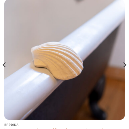
ΒΡΕΦΙΚΆ