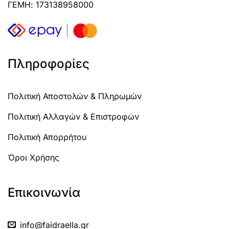
ΓΕΜΗ: 173138958000
Πληροφορίες
Πολιτική Αποστολών & Πληρωμών
Πολιτική Αλλαγών & Επιστροφών
Πολιτική Απορρήτου
Όροι Χρήσης
Επικοινωνία
info@faidraella.gr