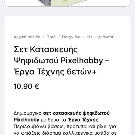
Αρχική σελίδα
/
Παιδί
/
Παιχνίδια
/
Κιτ ψηφιδωτού
Σετ Κατασκευής
Ψηφιδωτού Pixelhobby –
Έργα Τέχνης 6ετών+
10,90
€
Δημιουργικό
σετ κατασκευής ψηφιδωτού
Pixelhobby
με θέμα τα
Έργα Τέχνης
.
Περιλαμβάνει βάσεις, πρότυπα και pixel για
να φτιάξεις διάσημα καλλιτεχνικά μοτίβα σε