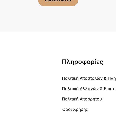
Πληροφορίες
Πολιτική Αποστολών & Πλ
Πολιτική Αλλαγών & Επισ
Πολιτική Απορρήτου
Όροι Χρήσης