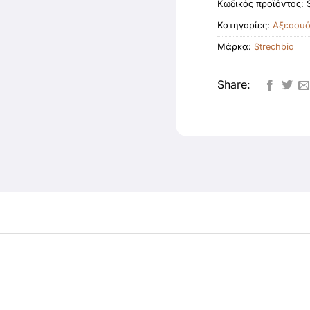
Κωδικός προϊόντος:
Κατηγορίες:
Αξεσου
Μάρκα:
Strechbio
Share: