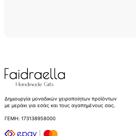
Δημιουργία μοναδικών χειροποίητων προϊόντων
με μεράκι για εσάς και τους αγαπημένους σας.
ΓΕΜΗ: 173138958000