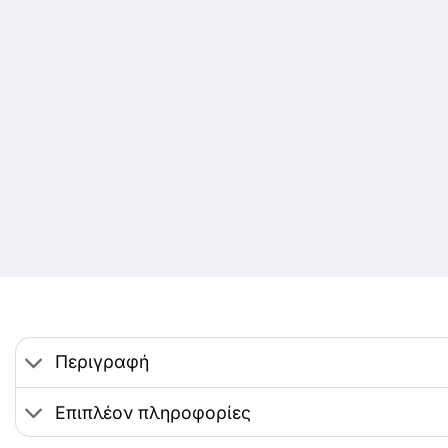
Περιγραφή
Επιπλέον πληροφορίες