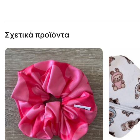
Σχετικά προϊόντα