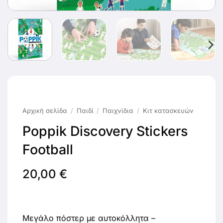
Αρχική σελίδα
/
Παιδί
/
Παιχνίδια
/
Κιτ κατασκευών
Poppik Discovery Stickers
Football
20,00
€
Μεγάλο πόστερ με αυτοκόλλητα –