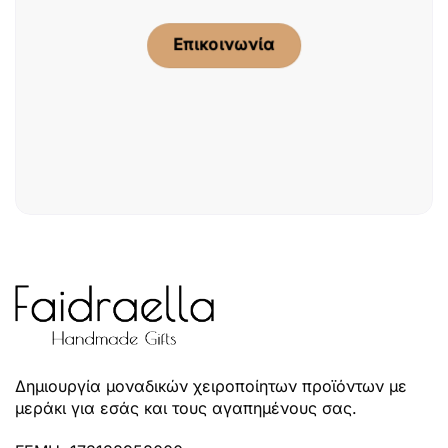
Επικοινωνία
Δημιουργία μοναδικών χειροποίητων προϊόντων με
μεράκι για εσάς και τους αγαπημένους σας.