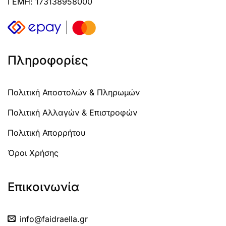
ΓΕΜΗ: 173138958000
Πληροφορίες
Πολιτική Αποστολών & Πληρωμών
Πολιτική Αλλαγών & Επιστροφών
Πολιτική Απορρήτου
Όροι Χρήσης
Επικοινωνία
info@faidraella.gr