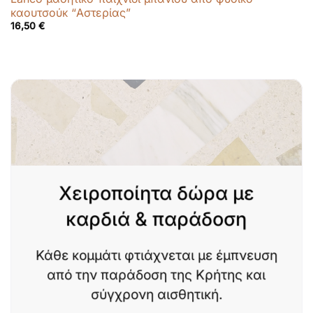
καουτσούκ “Αστερίας”
16,50
€
Χειροποίητα δώρα με
καρδιά & παράδοση
Κάθε κομμάτι φτιάχνεται με έμπνευση
από την παράδοση της Κρήτης και
σύγχρονη αισθητική.