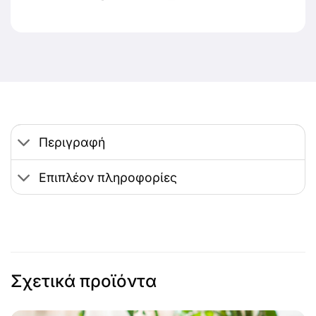
Περιγραφή
Επιπλέον πληροφορίες
Σχετικά προϊόντα