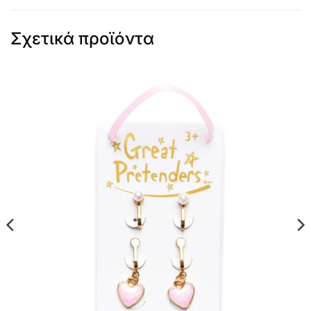
Σχετικά προϊόντα