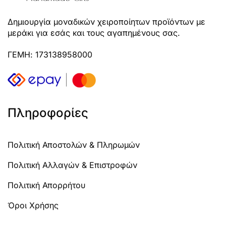
Δημιουργία μοναδικών χειροποίητων προϊόντων με
μεράκι για εσάς και τους αγαπημένους σας.
ΓΕΜΗ: 173138958000
Πληροφορίες
Πολιτική Αποστολών & Πληρωμών
Πολιτική Αλλαγών & Επιστροφών
Πολιτική Απορρήτου
Όροι Χρήσης