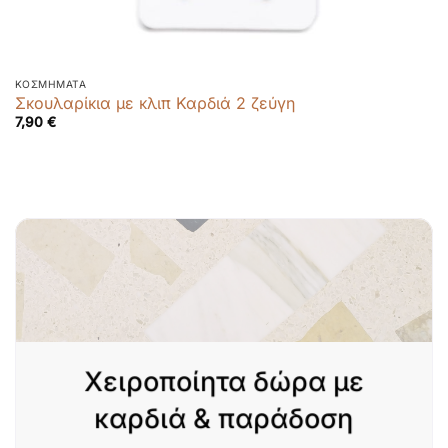
ΚΟΣΜΉΜΑΤΑ
Σκουλαρίκια με κλιπ Καρδιά 2 ζεύγη
7,90
€
Χειροποίητα δώρα με
καρδιά & παράδοση