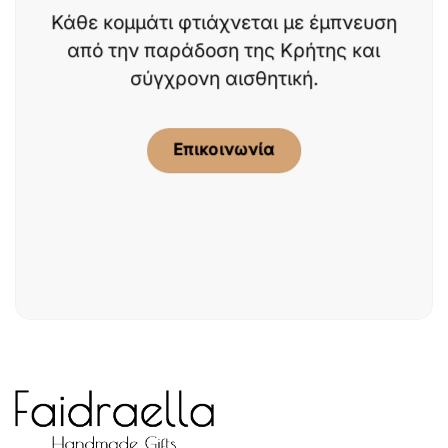
Κάθε κομμάτι φτιάχνεται με έμπνευση
από την παράδοση της Κρήτης και
σύγχρονη αισθητική.
Επικοινωνία