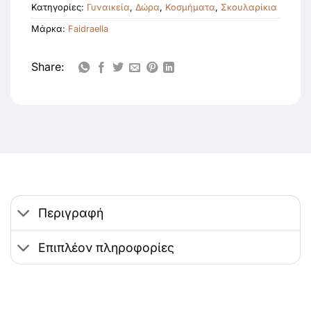
Κατηγορίες:
Γυναικεία
,
Δώρα
,
Κοσμήματα
,
Σκουλαρίκια
Μάρκα:
Faidraella
Share:
Περιγραφή
Επιπλέον πληροφορίες