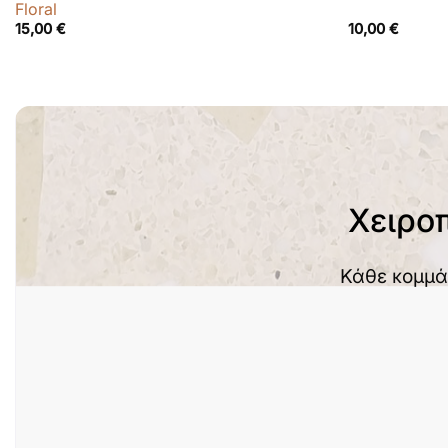
Floral
15,00
€
10,00
€
Χειρο
Κάθε κομμά