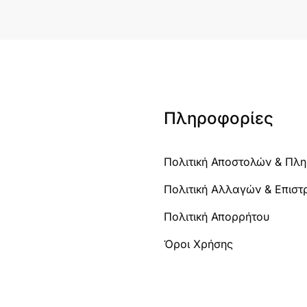
Πληροφορίες
Πολιτική Αποστολών & Πλ
Πολιτική Αλλαγών & Επισ
Πολιτική Απορρήτου
Όροι Χρήσης