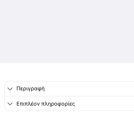
Περιγραφή
Επιπλέον πληροφορίες