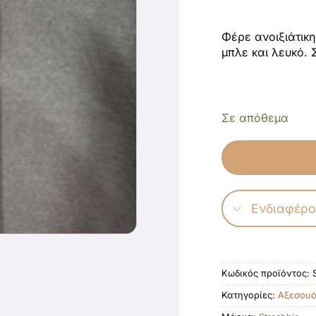
Φέρε ανοιξιάτικη
μπλε και λευκό.
Σε απόθεμα
Ενδιαφέρο
Κωδικός προϊόντος:
Κατηγορίες:
Αξεσου