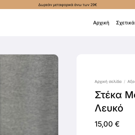
Δωρεάν μεταφορικά άνω των 29€
Αρχική
Σχετικά
Αρχική σελίδα
/
Αξε
Στέκα Μ
Λευκό
15,00
€