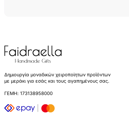
Δημιουργία μοναδικών χειροποίητων προϊόντων
με μεράκι για εσάς και τους αγαπημένους σας.
ΓΕΜΗ: 173138958000