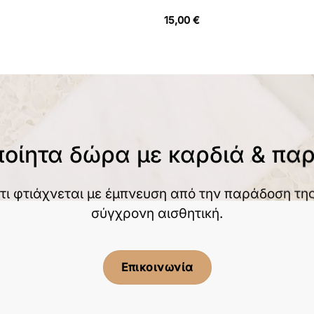
15,00
€
ποίητα δώρα με καρδιά & πα
τι φτιάχνεται με έμπνευση από την παράδοση της
σύγχρονη αισθητική.
Επικοινωνία