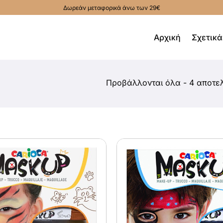
Δωρεάν μεταφορικά άνω των 29€
Αρχική
Σχετικά
Προβάλλονται όλα - 4 αποτε