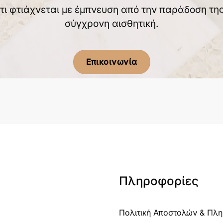
τι φτιάχνεται με έμπνευση από την παράδοση της
σύγχρονη αισθητική.
Επικοινωνία
Πληροφορίες
Πολιτική Αποστολών & Πλ