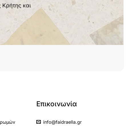
 Κρήτης και
Επικοινωνία
ηρωμών
info@faidraella.gr