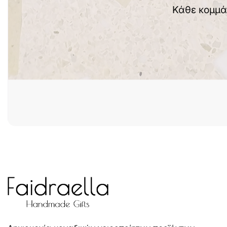
Κάθε κομμά