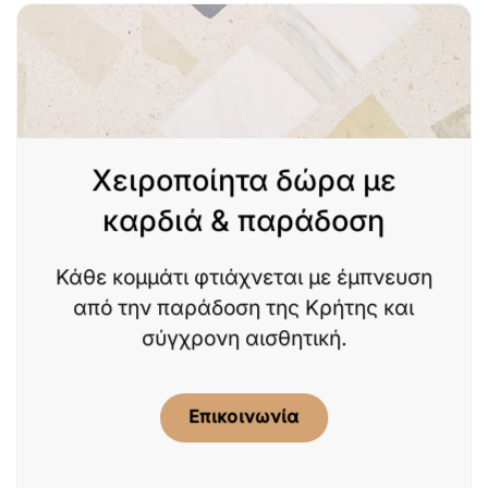
Χειροποίητα δώρα με
καρδιά & παράδοση
Κάθε κομμάτι φτιάχνεται με έμπνευση
από την παράδοση της Κρήτης και
σύγχρονη αισθητική.
Επικοινωνία