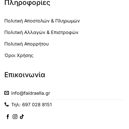
Πληροφορίες
Πολιτική Αποστολών & Πληρωμών
Πολιτική Αλλαγών & Επιστροφών
Πολιτική Απορρήτου
Όροι Χρήσης
Επικοινωνία
info@faidraella.gr
Τηλ: 697 028 8151