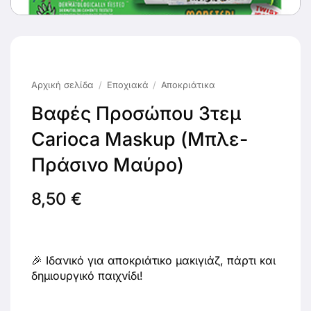
Αρχική σελίδα
/
Εποχιακά
/
Αποκριάτικα
Βαφές Προσώπου 3τεμ
Carioca Maskup (Μπλε-
Πράσινο Μαύρο)
8,50
€
🎉 Ιδανικό για αποκριάτικο μακιγιάζ, πάρτι και
δημιουργικό παιχνίδι!