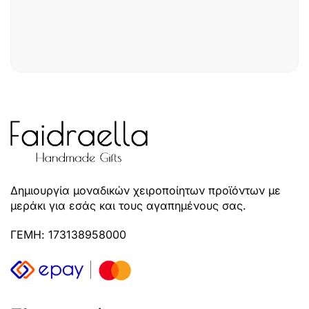
Δημιουργία μοναδικών χειροποίητων προϊόντων με
μεράκι για εσάς και τους αγαπημένους σας.
ΓΕΜΗ: 173138958000