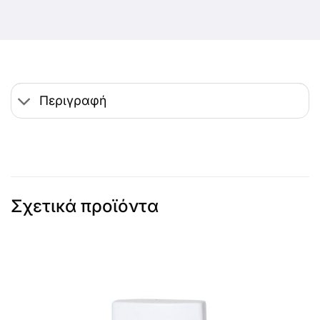
Περιγραφή
Σχετικά προϊόντα