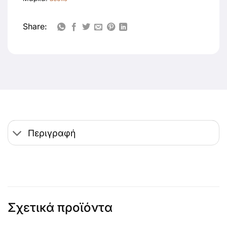
Share:
Περιγραφή
Σχετικά προϊόντα