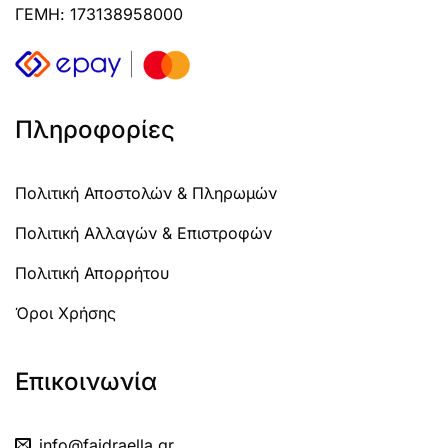
ΓΕΜΗ: 173138958000
Πληροφορίες
Πολιτική Αποστολών & Πληρωμών
Πολιτική Αλλαγών & Επιστροφών
Πολιτική Απορρήτου
Όροι Χρήσης
Επικοινωνία
info@faidraella.gr