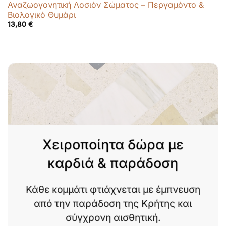
Αναζωογονητική Λοσιόν Σώματος – Περγαμόντο &
Βιολογικό Θυμάρι
13,80
€
Χειροποίητα δώρα με
καρδιά & παράδοση
Κάθε κομμάτι φτιάχνεται με έμπνευση
από την παράδοση της Κρήτης και
σύγχρονη αισθητική.