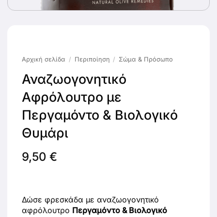
Αρχική σελίδα
/
Περιποίηση
/
Σώμα & Πρόσωπο
Αναζωογονητικό
Αφρόλουτρο με
Περγαμόντο & Βιολογικό
Θυμάρι
9,50
€
Δώσε φρεσκάδα με αναζωογονητικό
αφρόλουτρο
Περγαμόντο & Βιολογικό