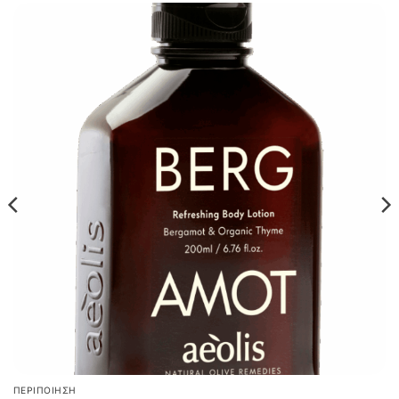
ΠΕΡΙΠΟΊΗΣΗ