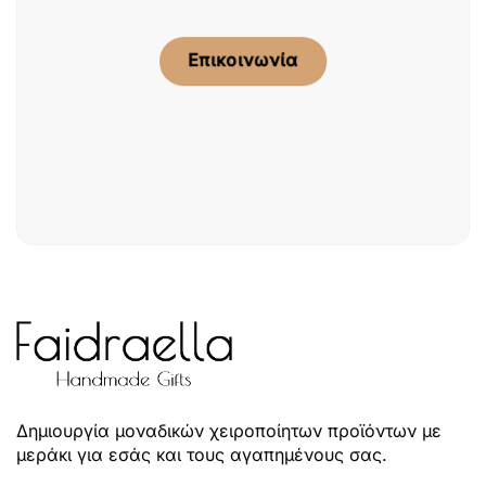
Επικοινωνία
Δημιουργία μοναδικών χειροποίητων προϊόντων με
μεράκι για εσάς και τους αγαπημένους σας.