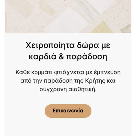
Χειροποίητα δώρα με
καρδιά & παράδοση
Κάθε κομμάτι φτιάχνεται με έμπνευση
από την παράδοση της Κρήτης και
σύγχρονη αισθητική.
Επικοινωνία