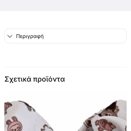
Περιγραφή
Σχετικά προϊόντα