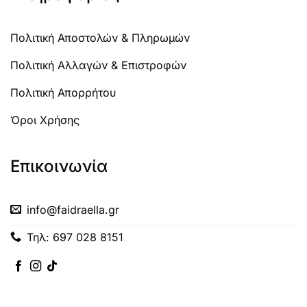
Πολιτική Αποστολών & Πληρωμών
Πολιτική Αλλαγών & Επιστροφών
Πολιτική Απορρήτου
Όροι Χρήσης
Επικοινωνία
info@faidraella.gr
Τηλ: 697 028 8151