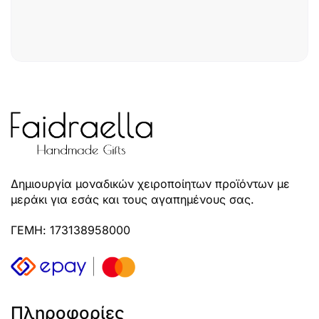
Δημιουργία μοναδικών χειροποίητων προϊόντων με
μεράκι για εσάς και τους αγαπημένους σας.
ΓΕΜΗ: 173138958000
Πληροφορίες