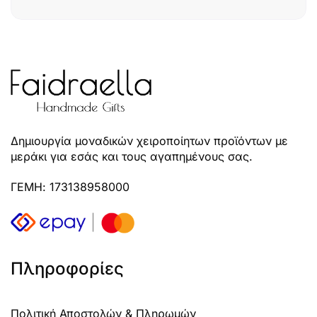
Δημιουργία μοναδικών χειροποίητων προϊόντων με
μεράκι για εσάς και τους αγαπημένους σας.
ΓΕΜΗ: 173138958000
Πληροφορίες
Πολιτική Αποστολών & Πληρωμών