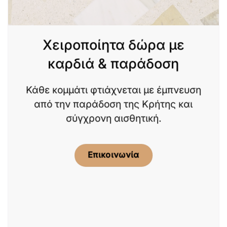
Χειροποίητα δώρα με
καρδιά & παράδοση
Κάθε κομμάτι φτιάχνεται με έμπνευση
από την παράδοση της Κρήτης και
σύγχρονη αισθητική.
Επικοινωνία