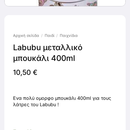
Αρχική σελίδα
/
Παιδί
/
Παιχνίδια
Labubu μεταλλικό
μπουκάλι 400ml
10,50
€
Ενα πολύ ομορφο μπουκάλι 400ml για τους
λάτρες του Labubu !