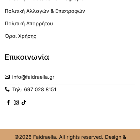
Πολιτική Αλλαγών & Επιστροφών
Πολιτική Απορρήτου
Όροι Χρήσης
Επικοινωνία
info@faidraella.gr
Τηλ: 697 028 8151
©2026 Faidraella. All rights reserved.
Design &