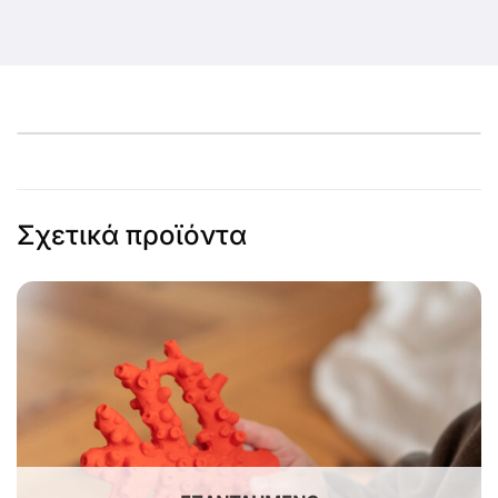
Σχετικά προϊόντα