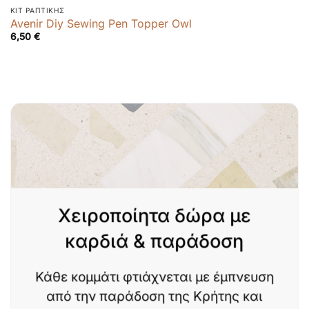
ΚΙΤ ΡΑΠΤΙΚΉΣ
Avenir Diy Sewing Pen Topper Owl
6,50
€
Χειροποίητα δώρα με
καρδιά & παράδοση
Κάθε κομμάτι φτιάχνεται με έμπνευση
από την παράδοση της Κρήτης και