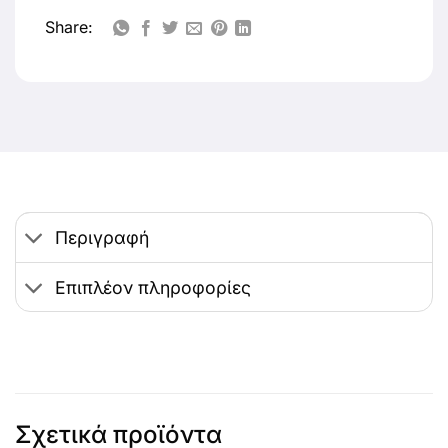
Share:
Περιγραφή
Επιπλέον πληροφορίες
Σχετικά προϊόντα