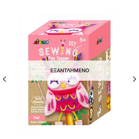
ΕΞΑΝΤΛΗΜΈΝΟ