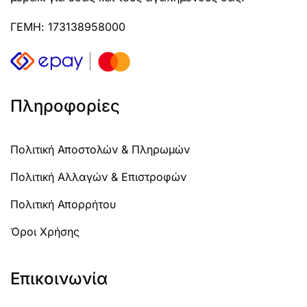
ΓΕΜΗ: 173138958000
Πληροφορίες
Πολιτική Αποστολών & Πληρωμών
Πολιτική Αλλαγών & Επιστροφών
Πολιτική Απορρήτου
Όροι Χρήσης
Επικοινωνία