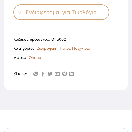
Ενδιαφέρομαι για Τιμολόγιο
Κωδικός προϊόντος:
Ohu002
Κατηγορίες:
Ζωγραφική
,
Παιδί
,
Παιχνίδια
Μάρκα:
Ohuhu
Share: