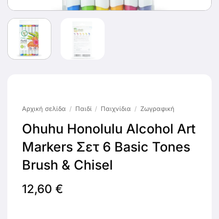
Αρχική σελίδα
/
Παιδί
/
Παιχνίδια
/
Ζωγραφική
Ohuhu Honolulu Alcohol Art
Markers Σετ 6 Basic Tones
Brush & Chisel
12,60
€