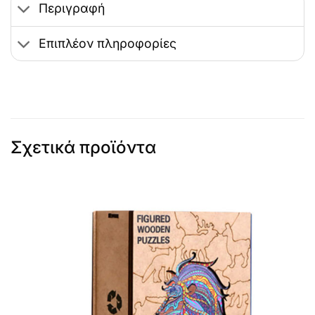
Περιγραφή
Επιπλέον πληροφορίες
Σχετικά προϊόντα