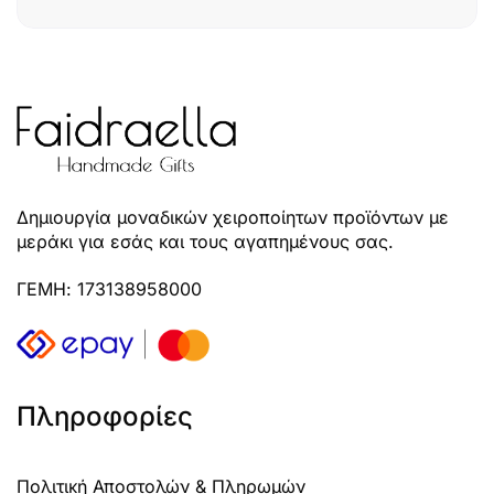
Δημιουργία μοναδικών χειροποίητων προϊόντων με
μεράκι για εσάς και τους αγαπημένους σας.
ΓΕΜΗ: 173138958000
Πληροφορίες
Πολιτική Αποστολών & Πληρωμών