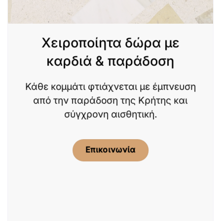
Χειροποίητα δώρα με
καρδιά & παράδοση
Κάθε κομμάτι φτιάχνεται με έμπνευση
από την παράδοση της Κρήτης και
σύγχρονη αισθητική.
Επικοινωνία