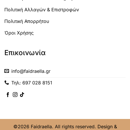
Πολιτική Αλλαγών & Επιστροφών
Πολιτική Απορρήτου
Όροι Χρήσης
Επικοινωνία
info@faidraella.gr
Τηλ: 697 028 8151
©2026 Faidraella. All rights reserved.
Design &