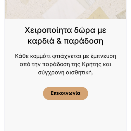
Χειροποίητα δώρα με
καρδιά & παράδοση
Κάθε κομμάτι φτιάχνεται με έμπνευση
από την παράδοση της Κρήτης και
σύγχρονη αισθητική.
Επικοινωνία