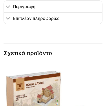
Περιγραφή
Επιπλέον πληροφορίες
Σχετικά προϊόντα