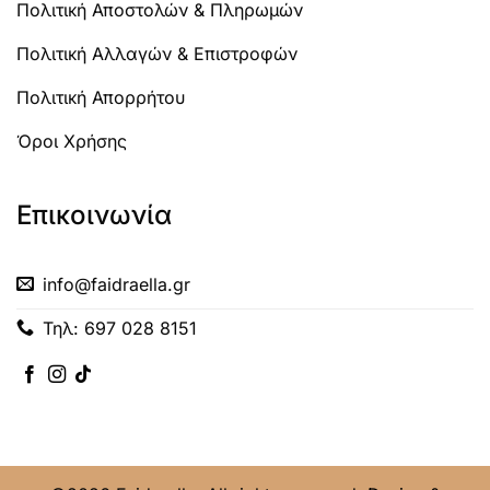
Πολιτική Αποστολών & Πληρωμών
Πολιτική Αλλαγών & Επιστροφών
Πολιτική Απορρήτου
Όροι Χρήσης
Επικοινωνία
info@faidraella.gr
Τηλ: 697 028 8151