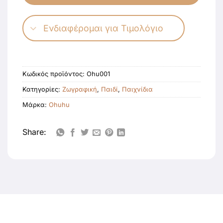
Ενδιαφέρομαι για Τιμολόγιο
Κωδικός προϊόντος:
Ohu001
Κατηγορίες:
Ζωγραφική
,
Παιδί
,
Παιχνίδια
Μάρκα:
Ohuhu
Share: