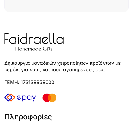
Δημιουργία μοναδικών χειροποίητων προϊόντων με
μεράκι για εσάς και τους αγαπημένους σας.
ΓΕΜΗ: 173138958000
Πληροφορίες