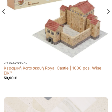
ΚΙΤ ΚΑΤΑΣΚΕΥΏΝ
Κεραμική Κατασκευή Royal Castle | 1000 pcs. Wise
Elk™
59,90
€