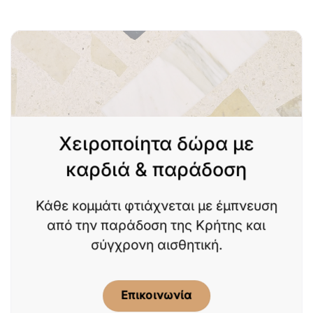
Χειροποίητα δώρα με
καρδιά & παράδοση
Κάθε κομμάτι φτιάχνεται με έμπνευση
από την παράδοση της Κρήτης και
σύγχρονη αισθητική.
Επικοινωνία