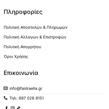
Πληροφορίες
Πολιτική Αποστολών & Πληρωμών
Πολιτική Αλλαγών & Επιστροφών
Πολιτική Απορρήτου
Όροι Χρήσης
Επικοινωνία
info@faidraella.gr
Τηλ: 697 028 8151