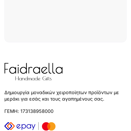
Δημιουργία μοναδικών χειροποίητων προϊόντων με
μεράκι για εσάς και τους αγαπημένους σας.
ΓΕΜΗ: 173138958000