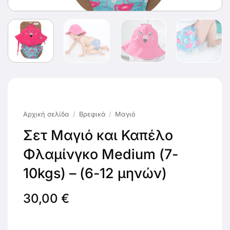
Αρχική σελίδα
/
Βρεφικά
/
Μαγιό
Σετ Μαγιό και Καπέλο
Φλαμίνγκο Medium (7-
10kgs) – (6-12 μηνών)
30,00
€