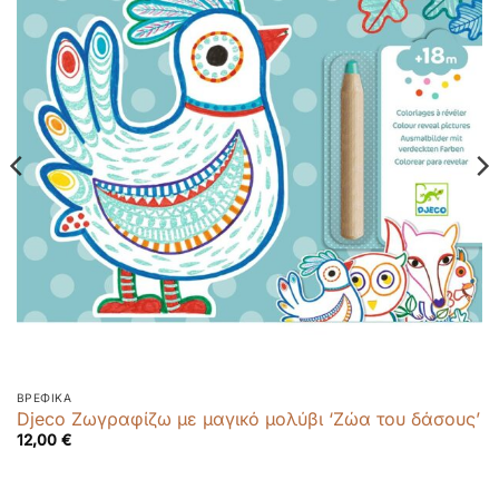
ΒΡΕΦΙΚΆ
Djeco Ζωγραφίζω με μαγικό μολύβι ‘Ζώα του δάσους’
12,00
€