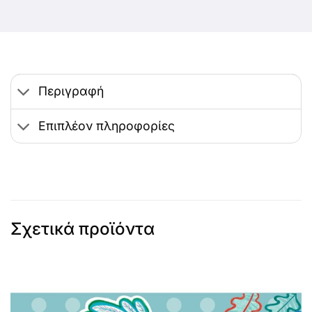
Περιγραφή
Επιπλέον πληροφορίες
Σχετικά προϊόντα