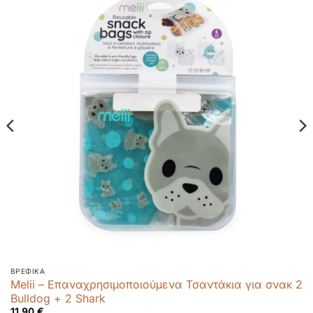
ΒΡΕΦΙΚΆ
Melii – Επαναχρησιμοποιούμενα Τσαντάκια για σνακ 2
Bulldog + 2 Shark
11,90
€