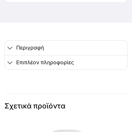
Περιγραφή
Επιπλέον πληροφορίες
Σχετικά προϊόντα