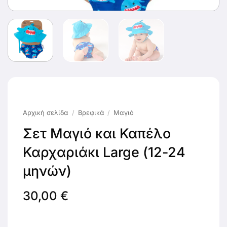
Αρχική σελίδα
/
Βρεφικά
/
Μαγιό
Σετ Μαγιό και Καπέλο
Καρχαριάκι Large (12-24
μηνών)
30,00
€