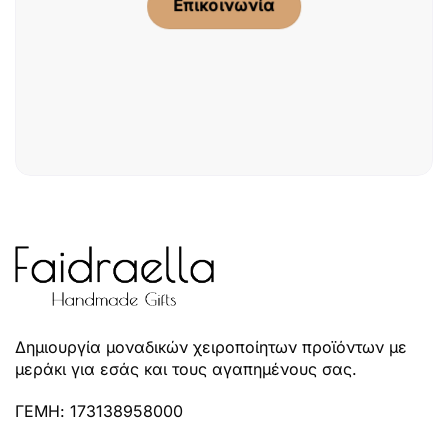
Επικοινωνία
Δημιουργία μοναδικών χειροποίητων προϊόντων με
μεράκι για εσάς και τους αγαπημένους σας.
ΓΕΜΗ: 173138958000