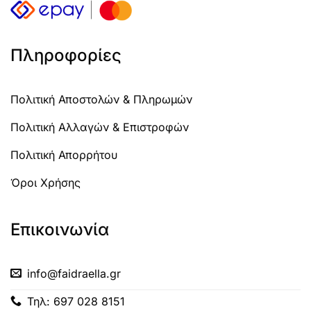
Πληροφορίες
Πολιτική Αποστολών & Πληρωμών
Πολιτική Αλλαγών & Επιστροφών
Πολιτική Απορρήτου
Όροι Χρήσης
Επικοινωνία
info@faidraella.gr
Τηλ: 697 028 8151