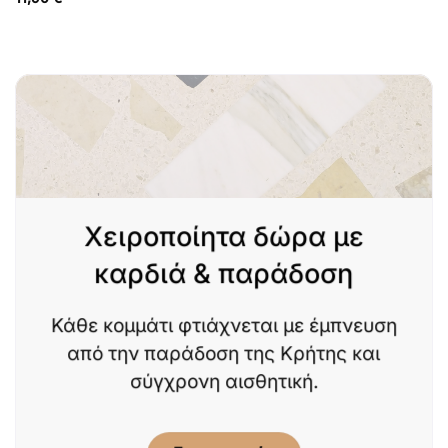
Χειροποίητα δώρα με
καρδιά & παράδοση
Κάθε κομμάτι φτιάχνεται με έμπνευση
από την παράδοση της Κρήτης και
σύγχρονη αισθητική.