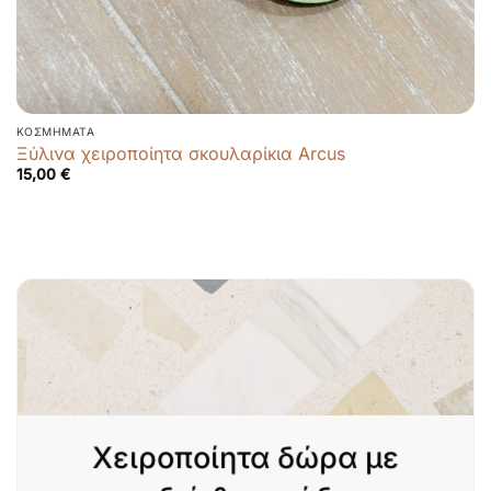
ΚΟΣΜΉΜΑΤΑ
Ξύλινα χειροποίητα σκουλαρίκια Arcus
15,00
€
Χειροποίητα δώρα με