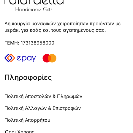
Δημιουργία μοναδικών χειροποίητων προϊόντων με
μεράκι για εσάς και τους αγαπημένους σας.
ΓΕΜΗ: 173138958000
Πληροφορίες
Πολιτική Αποστολών & Πληρωμών
Πολιτική Αλλαγών & Επιστροφών
Πολιτική Απορρήτου
Όροι Χρήσης