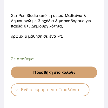
Σετ Pen Studio από τη σειρά Μαθαίνω &
Δημιουργώ με 3 σχέδια & μαρκαδόρους για
παιδιά 6+. Δημιουργικότητα,
χρώμα & μάθηση σε ένα κιτ.
Σε απόθεμα
Προσθήκη στο καλάθι
Ενδιαφέρομαι για Τιμολόγιο