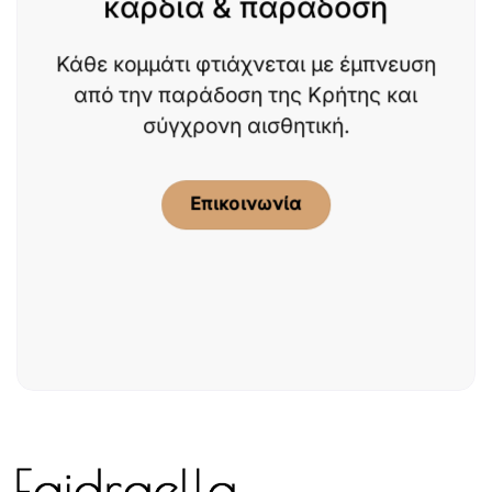
καρδιά & παράδοση
Κάθε κομμάτι φτιάχνεται με έμπνευση
από την παράδοση της Κρήτης και
σύγχρονη αισθητική.
Επικοινωνία