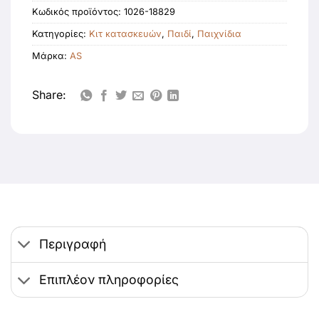
Κωδικός προϊόντος:
1026-18829
Κατηγορίες:
Κιτ κατασκευών
,
Παιδί
,
Παιχνίδια
Μάρκα:
AS
Share:
Περιγραφή
Επιπλέον πληροφορίες