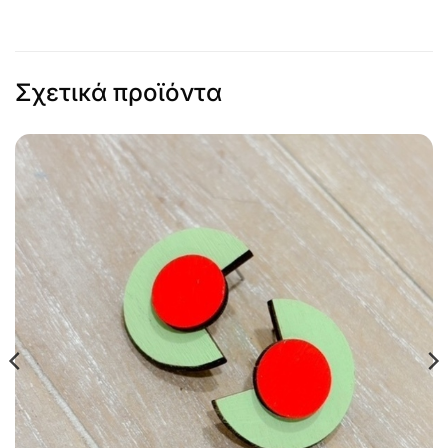
Σχετικά προϊόντα