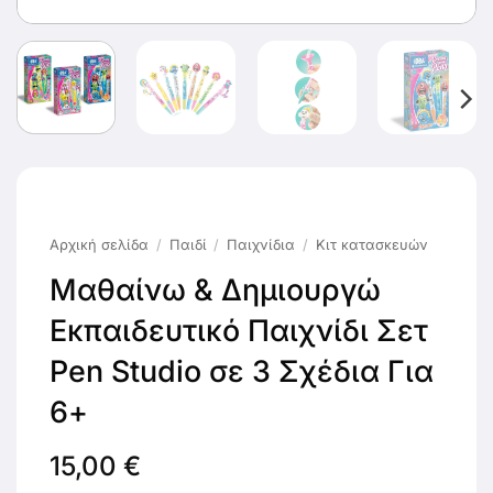
Αρχική σελίδα
/
Παιδί
/
Παιχνίδια
/
Κιτ κατασκευών
Μαθαίνω & Δημιουργώ
Εκπαιδευτικό Παιχνίδι Σετ
Pen Studio σε 3 Σχέδια Για
6+
15,00
€