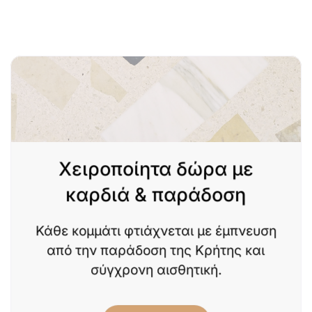
Χειροποίητα δώρα με
καρδιά & παράδοση
Κάθε κομμάτι φτιάχνεται με έμπνευση
από την παράδοση της Κρήτης και
σύγχρονη αισθητική.