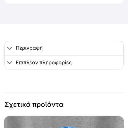
Περιγραφή
Επιπλέον πληροφορίες
Σχετικά προϊόντα