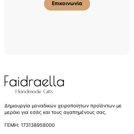
Επικοινωνία
Δημιουργία μοναδικών χειροποίητων προϊόντων με
μεράκι για εσάς και τους αγαπημένους σας.
ΓΕΜΗ: 173138958000