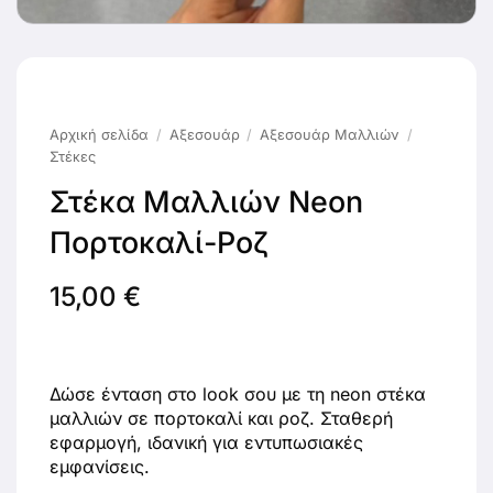
Αρχική σελίδα
/
Αξεσουάρ
/
Αξεσουάρ Μαλλιών
/
Στέκες
Στέκα Μαλλιών Neon
Πορτοκαλί-Ροζ
15,00
€
Δώσε ένταση στο look σου με τη neon στέκα
μαλλιών σε πορτοκαλί και ροζ. Σταθερή
εφαρμογή, ιδανική για εντυπωσιακές
εμφανίσεις.