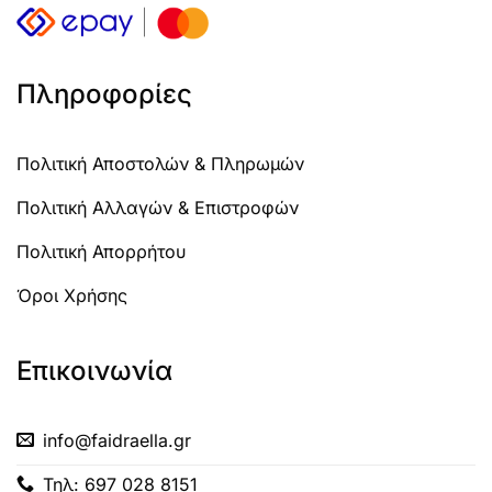
Πληροφορίες
Πολιτική Αποστολών & Πληρωμών
Πολιτική Αλλαγών & Επιστροφών
Πολιτική Απορρήτου
Όροι Χρήσης
Επικοινωνία
info@faidraella.gr
Τηλ: 697 028 8151