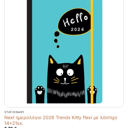
STATIONARY
Next ημερολόγιο 2026 Trends Kitty flexi με λάστιχο
14×21εκ.