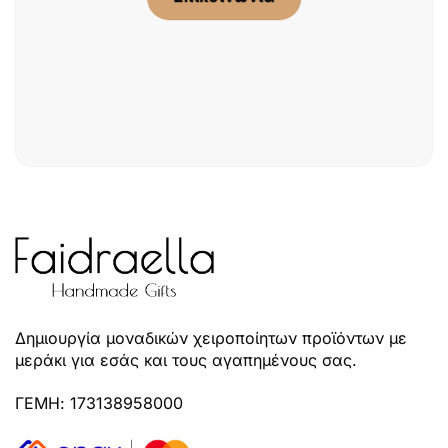
Δημιουργία μοναδικών χειροποίητων προϊόντων με
μεράκι για εσάς και τους αγαπημένους σας.
ΓΕΜΗ: 173138958000