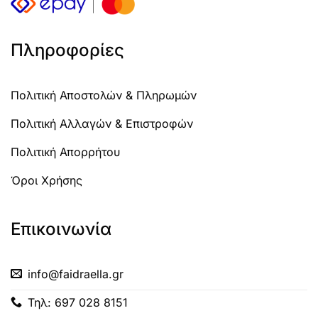
Πληροφορίες
Πολιτική Αποστολών & Πληρωμών
Πολιτική Αλλαγών & Επιστροφών
Πολιτική Απορρήτου
Όροι Χρήσης
Επικοινωνία
info@faidraella.gr
Τηλ: 697 028 8151