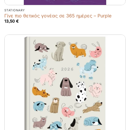
STATIONARY
Γίνε πιο θετικός γονέας σε 365 ημέρες – Purple
13,50
€