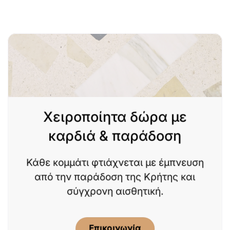
Χειροποίητα δώρα με
καρδιά & παράδοση
Κάθε κομμάτι φτιάχνεται με έμπνευση
από την παράδοση της Κρήτης και
σύγχρονη αισθητική.
Επικοινωνία