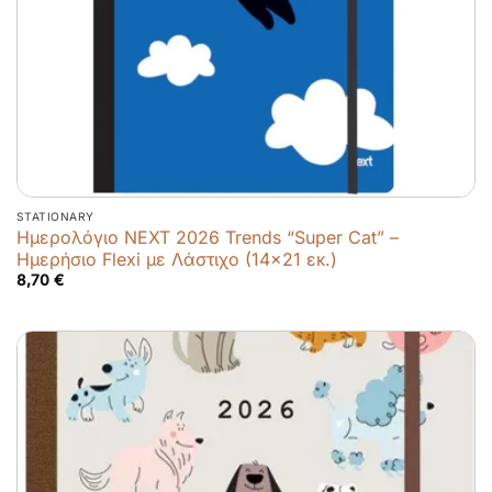
STATIONARY
Ημερολόγιο NEXT 2026 Trends “Super Cat” –
Ημερήσιο Flexi με Λάστιχο (14×21 εκ.)
8,70
€