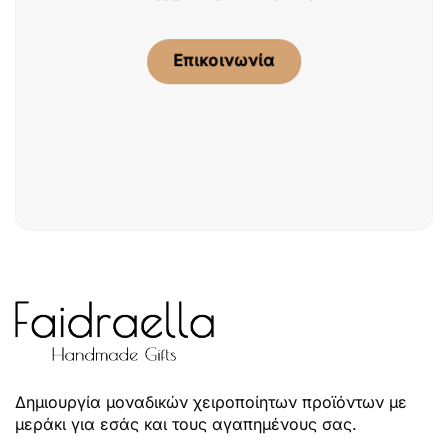
Επικοινωνία
Δημιουργία μοναδικών χειροποίητων προϊόντων με
μεράκι για εσάς και τους αγαπημένους σας.