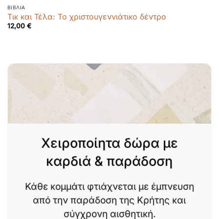
ΒΙΒΛΊΑ
Τικ και Τέλα: Το χριστουγεννιάτικο δέντρο
12,00
€
Χειροποίητα δώρα με
καρδιά & παράδοση
Κάθε κομμάτι φτιάχνεται με έμπνευση
από την παράδοση της Κρήτης και
σύγχρονη αισθητική.