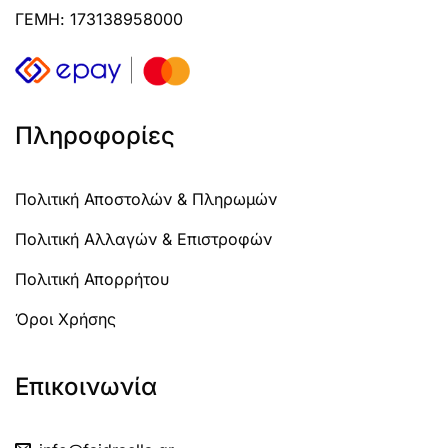
ΓΕΜΗ: 173138958000
Πληροφορίες
Πολιτική Αποστολών & Πληρωμών
Πολιτική Αλλαγών & Επιστροφών
Πολιτική Απορρήτου
Όροι Χρήσης
Επικοινωνία