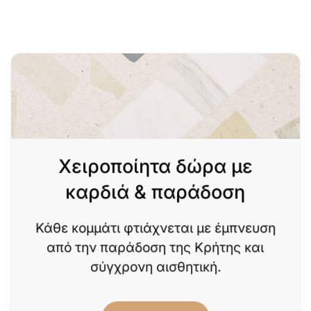
Χειροποίητα δώρα με
καρδιά & παράδοση
Κάθε κομμάτι φτιάχνεται με έμπνευση
από την παράδοση της Κρήτης και
σύγχρονη αισθητική.