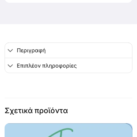
Περιγραφή
Επιπλέον πληροφορίες
Σχετικά προϊόντα