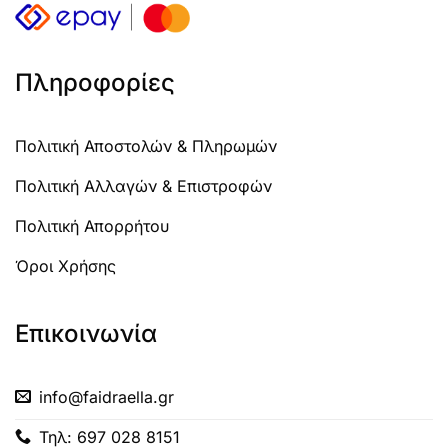
Πληροφορίες
Πολιτική Αποστολών & Πληρωμών
Πολιτική Αλλαγών & Επιστροφών
Πολιτική Απορρήτου
Όροι Χρήσης
Επικοινωνία
info@faidraella.gr
Τηλ: 697 028 8151