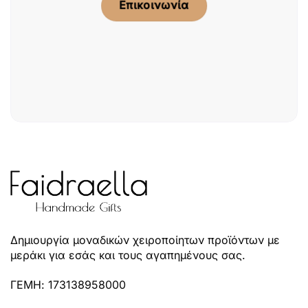
Επικοινωνία
Δημιουργία μοναδικών χειροποίητων προϊόντων με
μεράκι για εσάς και τους αγαπημένους σας.
ΓΕΜΗ: 173138958000