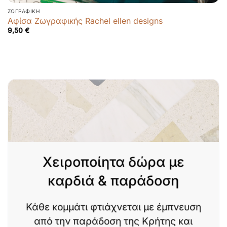
ΖΩΓΡΑΦΙΚΉ
Αφίσα Ζωγραφικής Rachel ellen designs
9,50
€
Χειροποίητα δώρα με
καρδιά & παράδοση
Κάθε κομμάτι φτιάχνεται με έμπνευση
από την παράδοση της Κρήτης και