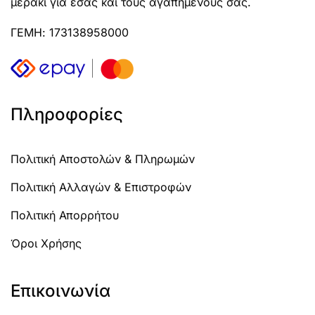
μεράκι για εσάς και τους αγαπημένους σας.
ΓΕΜΗ: 173138958000
Πληροφορίες
Πολιτική Αποστολών & Πληρωμών
Πολιτική Αλλαγών & Επιστροφών
Πολιτική Απορρήτου
Όροι Χρήσης
Επικοινωνία