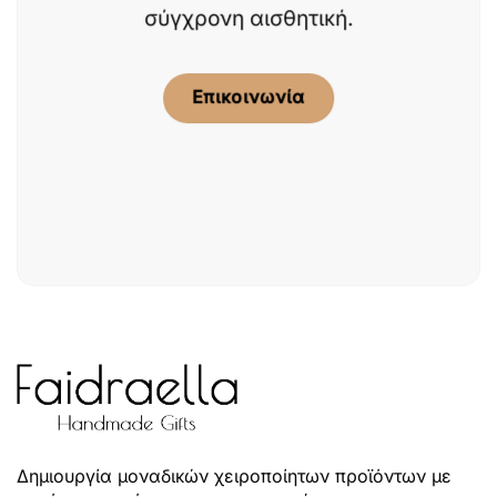
σύγχρονη αισθητική.
Επικοινωνία
Δημιουργία μοναδικών χειροποίητων προϊόντων με