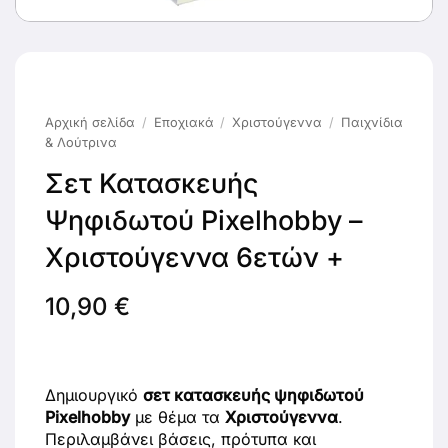
Αρχική σελίδα
/
Εποχιακά
/
Χριστούγεννα
/
Παιχνίδια
& Λούτρινα
Σετ Κατασκευής
Ψηφιδωτού Pixelhobby –
Χριστούγεννα 6ετών +
10,90
€
Δημιουργικό
σετ κατασκευής ψηφιδωτού
Pixelhobby
με θέμα τα
Χριστούγεννα
.
Περιλαμβάνει βάσεις, πρότυπα και