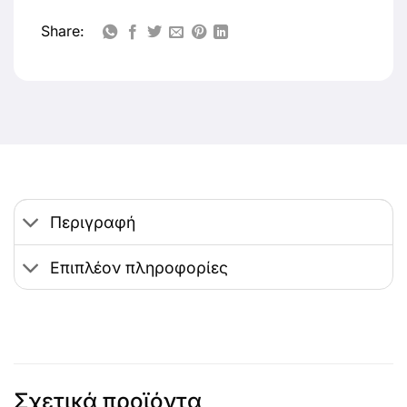
Share:
Περιγραφή
Επιπλέον πληροφορίες
Σχετικά προϊόντα