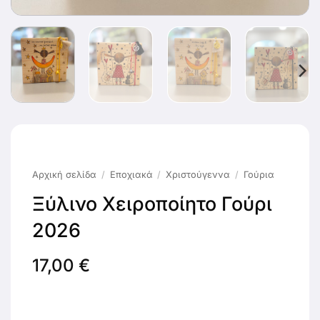
Αρχική σελίδα
/
Εποχιακά
/
Χριστούγεννα
/
Γούρια
Ξύλινο Χειροποίητο Γούρι
2026
17,00
€