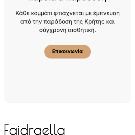
Κάθε κομμάτι φτιάχνεται με έμπνευση
από την παράδοση της Κρήτης και
σύγχρονη αισθητική.
Επικοινωνία