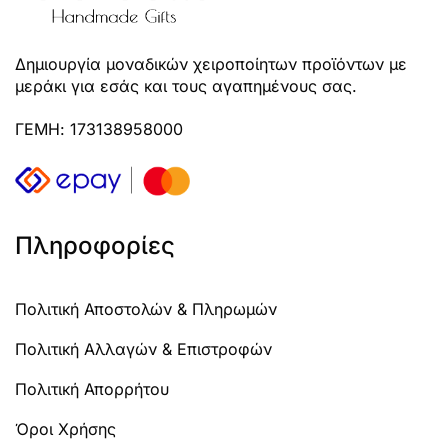
Δημιουργία μοναδικών χειροποίητων προϊόντων με
μεράκι για εσάς και τους αγαπημένους σας.
ΓΕΜΗ: 173138958000
Πληροφορίες
Πολιτική Αποστολών & Πληρωμών
Πολιτική Αλλαγών & Επιστροφών
Πολιτική Απορρήτου
Όροι Χρήσης