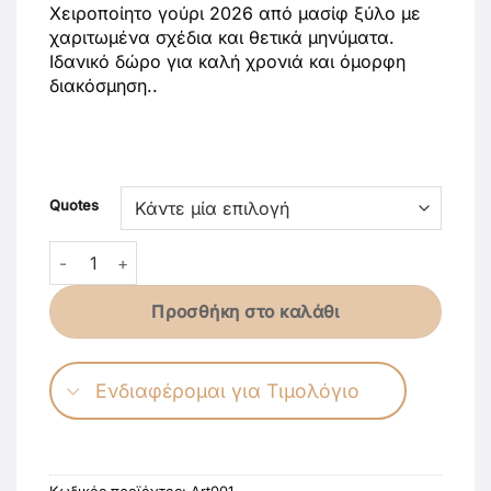
Χειροποίητο γούρι 2026 από μασίφ ξύλο με
χαριτωμένα σχέδια και θετικά μηνύματα.
Ιδανικό δώρο για καλή χρονιά και όμορφη
διακόσμηση..
Quotes
Ξύλινο Χειροποίητο Γούρι 2026 ποσότητα
Προσθήκη στο καλάθι
Ενδιαφέρομαι για Τιμολόγιο