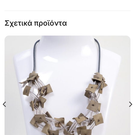
Σχετικά προϊόντα